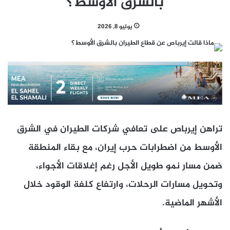
بالشرق الأوسط؟
يوليو 8, 2026
تراهن إيرباص على تعافي شركات الطيران في الشرق
الأوسط من اضطرابات حرب إيران، مع بقاء المنطقة
ضمن مسار نمو طويل الأجل رغم إغلاقات الأجواء،
وتحويل مسارات الرحلات، وارتفاع كلفة الوقود خلال
الأشهر الماضية.