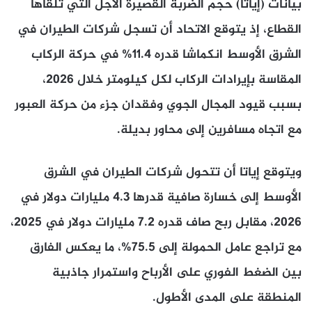
بيانات (إياتا) حجم الضربة القصيرة الأجل التي تلقاها
القطاع، إذ يتوقع الاتحاد أن تسجل شركات الطيران في
الشرق الأوسط انكماشا قدره 11.4% في حركة الركاب
المقاسة بإيرادات الركاب لكل كيلومتر خلال 2026،
بسبب قيود المجال الجوي وفقدان جزء من حركة العبور
مع اتجاه مسافرين إلى محاور بديلة.
ويتوقع إياتا أن تتحول شركات الطيران في الشرق
الأوسط إلى خسارة صافية قدرها 4.3 مليارات دولار في
2026، مقابل ربح صاف قدره 7.2 مليارات دولار في 2025،
مع تراجع عامل الحمولة إلى 75.5%، ما يعكس الفارق
بين الضغط الفوري على الأرباح واستمرار جاذبية
المنطقة على المدى الأطول.