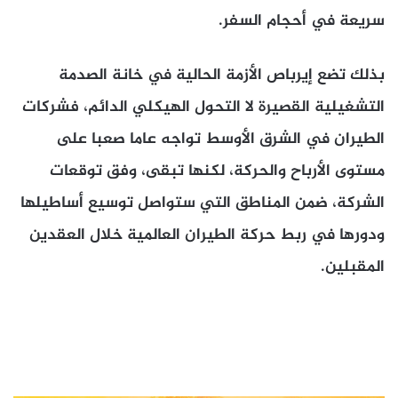
سريعة في أحجام السفر.
بذلك تضع إيرباص الأزمة الحالية في خانة الصدمة
التشغيلية القصيرة لا التحول الهيكلي الدائم، فشركات
الطيران في الشرق الأوسط تواجه عاما صعبا على
مستوى الأرباح والحركة، لكنها تبقى، وفق توقعات
الشركة، ضمن المناطق التي ستواصل توسيع أساطيلها
ودورها في ربط حركة الطيران العالمية خلال العقدين
المقبلين.