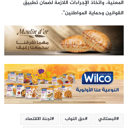
المعنية، واتخاذ الإجراءات اللازمة لضمان تطبيق
القوانين وحماية المواطنين”.
البستاني
حق النواب
لجنة الاقتصاد