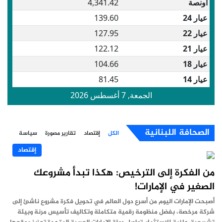
الصحافة اللبنانية
الكل
إقتصاد
تقارير مصورة
سياسة
إقتصاد
من الفكرة إلى الترخيص: هكذا تبدأ مشروعك
الصغير في الإمارات!
أصبحت الإمارات اليوم من أسرع دول العالم في تحويل فكرة مشروع ناشئ إلى
شركة مرخصة، بفضل منظومة رقمية متكاملة وتكاليف تأسيس مرنة وبيئة