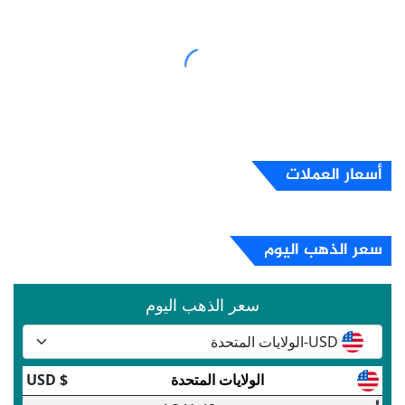
أسعار العملات
سعر الذهب اليوم