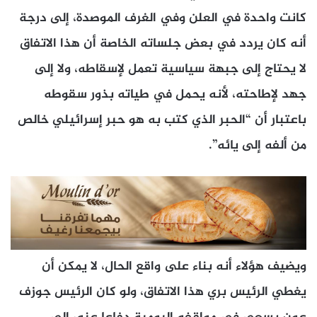
كانت واحدة في العلن وفي الغرف الموصدة، إلى درجة
أنه كان يردد في بعض جلساته الخاصة أن هذا الاتفاق
لا يحتاج إلى جبهة سياسية تعمل لإسقاطه، ولا إلى
جهد لإطاحته، لأنه يحمل في طياته بذور سقوطه
باعتبار أن “الحبر الذي كتب به هو حبر إسرائيلي خالص
من ألفه إلى يائه”.
ويضيف هؤلاء أنه بناء على واقع الحال، لا يمكن أن
يغطي الرئيس بري هذا الاتفاق، ولو كان الرئيس جوزف