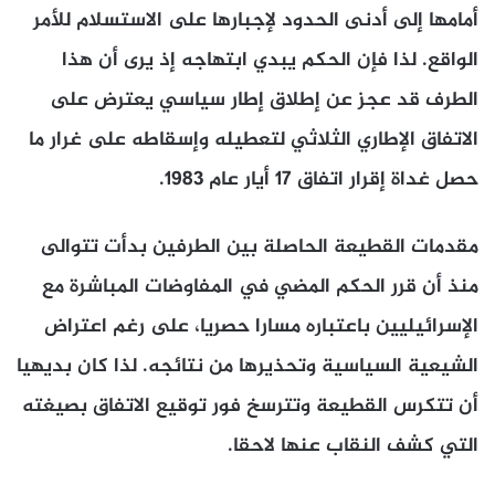
أمامها إلى أدنى الحدود لإجبارها على الاستسلام للأمر
الواقع. لذا فإن الحكم يبدي ابتهاجه إذ يرى أن هذا
الطرف قد عجز عن إطلاق إطار سياسي يعترض على
الاتفاق الإطاري الثلاثي لتعطيله وإسقاطه على غرار ما
حصل غداة إقرار اتفاق 17 أيار عام 1983.
مقدمات القطيعة الحاصلة بين الطرفين بدأت تتوالى
منذ أن قرر الحكم المضي في المفاوضات المباشرة مع
الإسرائيليين باعتباره مسارا حصريا، على رغم اعتراض
الشيعية السياسية وتحذيرها من نتائجه. لذا كان بديهيا
أن تتكرس القطيعة وتترسخ فور توقيع الاتفاق بصيغته
التي كشف النقاب عنها لاحقا.