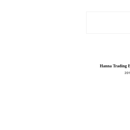
Hanna Trading E