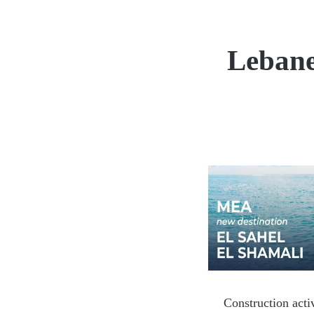
Lebane
Construction acti