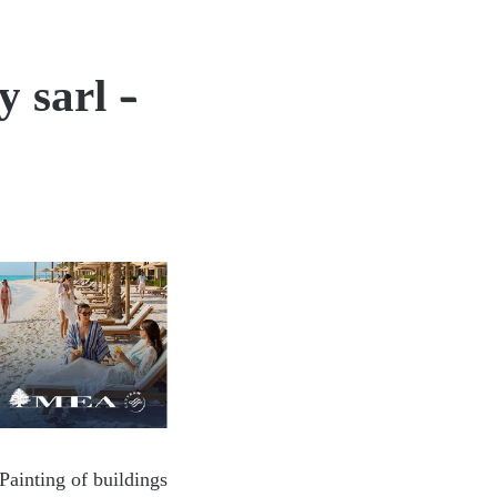
 sarl –
Painting of buildings