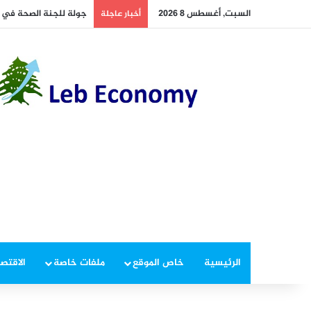
السبت, أغسطس 8 2026
جولة للجنة الصحة في ب
أخبار عاجلة
الرئيسية
خاص الموقع
ملفات خاصة
الاقتصا