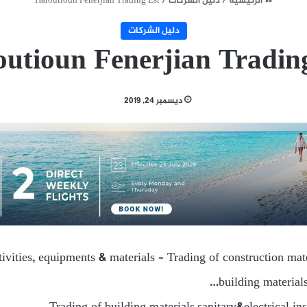
الرئيسية
/
دليل الشركات
/
Haroutioun Fenerjian Trading Est
دليل الشركات
utioun Fenerjian Tradin
ديسمبر 24, 2019
ivities, equipments & materials – Trading of construction mate
building material