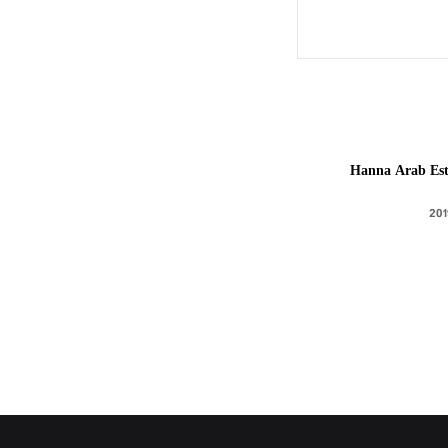
Hanna Arab Est