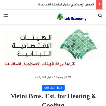
الجيش الإسرائيلي يخرق المنطقة التجريبيّة!
بحث عن
الق
الرئيسية
/
دليل الشركات
دليل الشركات
Metni Bros. Est. for Heating &
Cooling