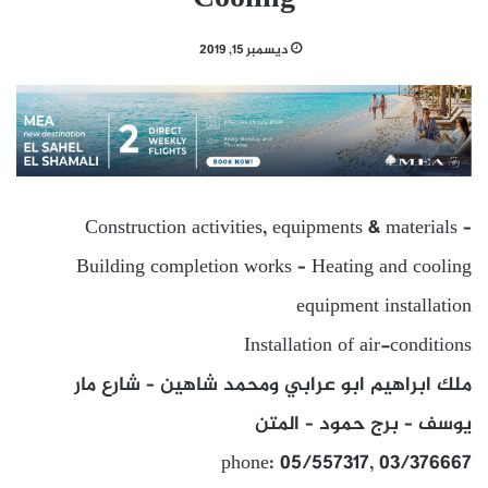
ديسمبر 15, 2019
Construction activities, equipments & materials –
Building completion works – Heating and cooling
equipment installation
Installation of air-conditions
ملك ابراهيم ابو عرابي ومحمد شاهين – شارع مار
يوسف – برج حمود – المتن
phone: 05/557317, 03/376667