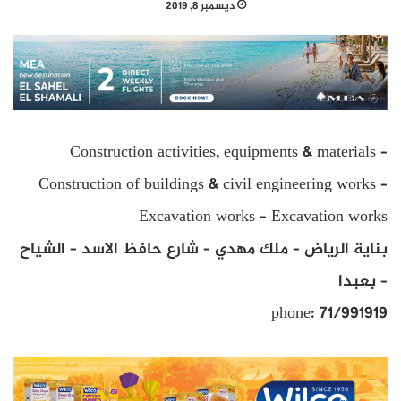
ديسمبر 8, 2019
Construction activities, equipments & materials –
Construction of buildings & civil engineering works –
Excavation works – Excavation works
بناية الرياض – ملك مهدي – شارع حافظ الاسد – الشياح
– بعبدا
phone: 71/991919