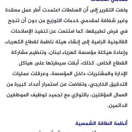
ولفت التقرير إلى أن السلطات اعتمدت أطر عمل معقدة
وغير شفافة لمقدمي خدمات التوزيع من دون أن تنجح
في فرض تطبيقها، كما امتنعت عن تنفيذ الإصلاحات
القانونية الرامية إلى إنشاء هيئة ناظمة لقطاع الكهرباء،
وإعادة هيكلة مؤسسة كهرباء لبنان، وتنظيم مشاركة
القطاع الخاص. كذلك، أبقت سيطرتها على هياكل
الإدارة والمشتريات داخل المؤسسة، وعرقلت عمليات
التدقيق الخارجي، وتغاضت عن استمرار أعداد كبيرة من
العمال المؤقتين، بالتوازي مع تجميد توظيف الموظفين
الدائمين.
أنظمة الطاقة الشمسية