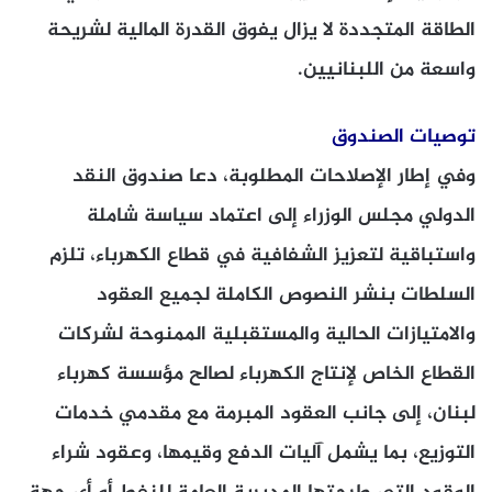
الطاقة المتجددة لا يزال يفوق القدرة المالية لشريحة
واسعة من اللبنانيين.
توصيات الصندوق
وفي إطار الإصلاحات المطلوبة، دعا صندوق النقد
الدولي مجلس الوزراء إلى اعتماد سياسة شاملة
واستباقية لتعزيز الشفافية في قطاع الكهرباء، تلزم
السلطات بنشر النصوص الكاملة لجميع العقود
والامتيازات الحالية والمستقبلية الممنوحة لشركات
القطاع الخاص لإنتاج الكهرباء لصالح مؤسسة كهرباء
لبنان، إلى جانب العقود المبرمة مع مقدمي خدمات
التوزيع، بما يشمل آليات الدفع وقيمها، وعقود شراء