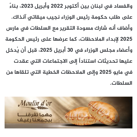
والفساد في لبنان بين أكتوبر 2022 وأبريل 2023، بناءً
على طلب حكومة رئيس الوزراء نجيب ميقاتي آنذاك.
وأضاف أنه شارك مسودة التقرير مع السلطات في مارس
2025 لإبداء الملاحظات، كما عرضها على رئيس الحكومة
وأعضاء مجلس الوزراء في 30 أبريل 2025، قبل أن يُدخل
عليها تحديثات استناداً إلى الاجتماعات التي عقدت
في مايو 2025 وإلى الملاحظات الخطية التي تلقاها من
السلطات.