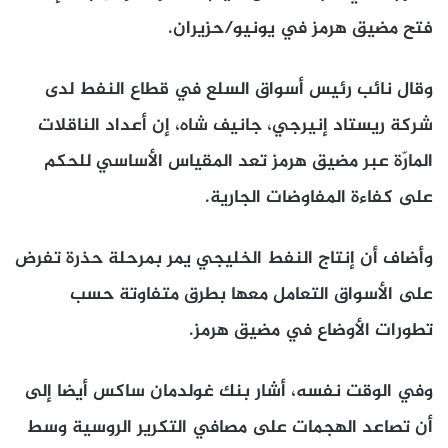
فتح مضيق هرمز في يونيو/حزيران.
وقال نائب رئيس أسواق السلع في قطاع النفط لدى
شركة ريستاد إنيرجي، جانيف شاه، إن أعداد الناقلات
المارّة عبر مضيق هرمز تعد المقياس الأساسي للحكم
على كفاءة المفاوضات الجارية.
وأضاف أن إنتاج النفط الخليجي يمر بمرحلة حذرة تفرض
على الأسواق التعامل معها بطرق متفاوتة حسب
تطورات الأوضاع في مضيق هرمز.
وفي الوقت نفسه، أشار بنك غولدمان ساكس أيضا إلى
أن تصاعد الهجمات على مصافي التكرير الروسية وسط