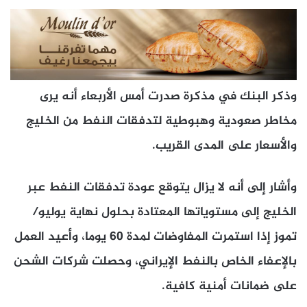
وذكر البنك في مذكرة صدرت أمس الأربعاء أنه يرى
مخاطر صعودية وهبوطية لتدفقات النفط من الخليج
والأسعار على المدى القريب.
وأشار إلى أنه لا يزال يتوقع عودة تدفقات النفط عبر
الخليج إلى مستوياتها المعتادة بحلول نهاية يوليو/
تموز إذا استمرت المفاوضات لمدة 60 يوما، وأعيد العمل
بالإعفاء الخاص بالنفط الإيراني، وحصلت شركات الشحن
على ضمانات أمنية كافية.