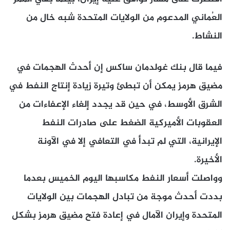
العُماني المدعوم من الولايات المتحدة شبه خال من
النشاط.
فيما قال بنك غولدمان ساكس إن أحدث الهجمات في
مضيق هرمز يمكن أن تبطئ وتيرة زيادة إنتاج النفط في
الشرق الأوسط، في حين قد يجدد إلغاء الإعفاءات من
العقوبات الأميركية الضغط على صادرات النفط
الإيرانية، التي لم تبدأ في التعافي إلا في الآونة
الأخيرة.
وواصلت أسعار النفط مكاسبها اليوم الخميس بعدما
بددت أحدث موجة من تبادل الهجمات بين الولايات
المتحدة وإيران الآمال في إعادة فتح مضيق هرمز بشكل