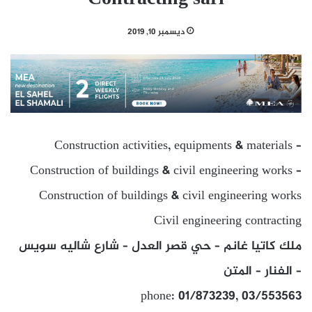
ديسمبر 10, 2019
Construction activities, equipments & materials –
Construction of buildings & civil engineering works –
Construction of buildings & civil engineering works
Civil engineering contracting
ملك كاتيا غانم – حي قصر العدل – شارع شاليه سويس
– الفنار – المتن
phone: 01/873239, 03/553563