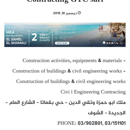
ديسمبر 10, 2019
Construction activities, equipments & materials –
Construction of buildings & civil engineering works –
Construction of buildings & civil engineering works
Civi l Engineering Contracting
ملك ابو حمزة وتقي الدين – حي بقعاتا – الشارع العام –
الجديدة – الشوف
PHONE: 03/902801, 03/151101