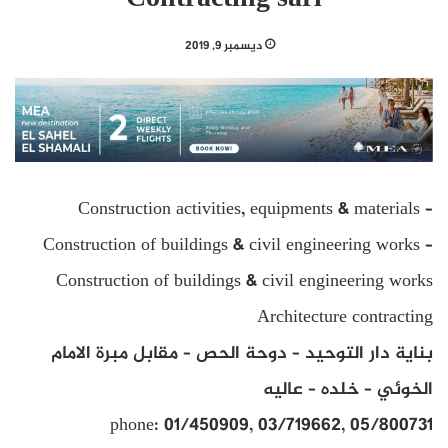
ديسمبر 9, 2019
Construction activities, equipments & materials –
Construction of buildings & civil engineering works –
Construction of buildings & civil engineering works
Architecture contracting
بناية دار التوحيد – دوحة الحص – مقابل مبرة الامام
الخوئي – خلده – عاليه
phone: 01/450909, 03/719662, 05/800731