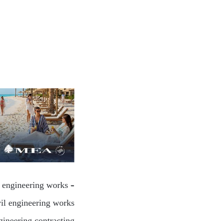
l engineering works –
vil engineering works