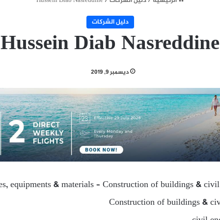
الرئيسية
/
دليل الشركات
/
Hussein Diab Nasreddine
دليل الشركات
Hussein Diab Nasreddine
ديسمبر 9, 2019
ies, equipments & materials – Construction of buildings & civi
Construction of buildings & ci