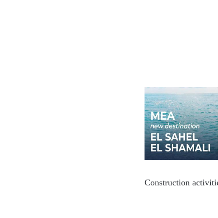
Construction activit