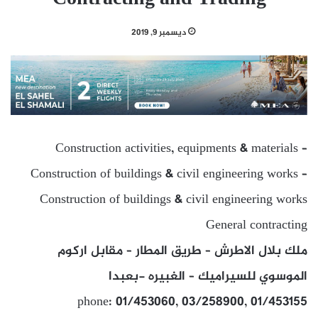
ديسمبر 9, 2019
Construction activities, equipments & materials –
Construction of buildings & civil engineering works –
Construction of buildings & civil engineering works
General contracting
ملك بلال الاطرش – طريق المطار – مقابل اركوم
الموسوي للسيراميك – الغبيره -بعبدا
phone: 01/453060, 03/258900, 01/453155