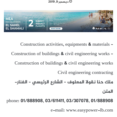
ديسمبر 9, 2019
Construction activities, equipments & materials –
Construction of buildings & civil engineering works –
Construction of buildings & civil engineering works
Civil engineering contracting
ملك حنا نقولا المعلوف – الشارع الرئيسي – الفنار-
المتن
phone: 01/888908, 03/611411, 03/307078, 01/888908
e-mail: www.easypower-lb.com