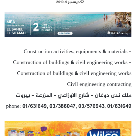
ديسمبر 9, 2019
Construction activities, equipments & materials –
Construction of buildings & civil engineering works –
Construction of buildings & civil engineering works
Civil engineering contracting
ملك ندى دوغان – شارع الاوزاعي – المزرعة – بيروت
phone: 01/631649, 03/386047, 03/576943, 01/631649