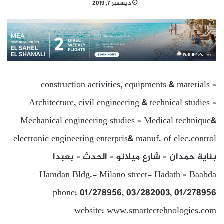
ديسمبر 7, 2019
construction activities, equipments & materials –
Architecture, civil engineering & technical studies –
Mechanical engineering studies – Medical technique&
electronic engineering enterpris& manuf. of elec.control
بناية حمدان – شارع ميلانو – الحدث – بعبدا
Hamdan Bldg.- Milano street- Hadath – Baabda
phone: 01/278956, 03/282003, 01/278956
website: www.smartectehnologies.com