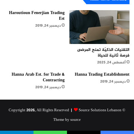
Haroutioun Fenerjian Trading
Est
ديسمبر 24, 2019
التقنيات الذكيّة تمنح المرضى
فرصة ثانية للحياة
أغسطس 24, 2025
Hanna Arab Est. for Trade &
Hanna Trading Establishment
Contracting
ديسمبر 24, 2019
ديسمبر 24, 2019
Source Solutions Lebanon
© Copyright 2026, All Rights Reserved |
Theme by source