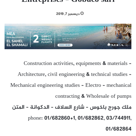
ديسمبر 7, 2019
Construction activities, equipments & materials –
Architecture, civil engineering & technical studies –
Mechanical engineering studies – Electro – mechanical
contracting & Wholesale of pumps
ملك جورج باخوس – شارع السلاف – الدكوانة – المتن
phone: 01/682860+1, 01/682862, 03/744911,
01/682864