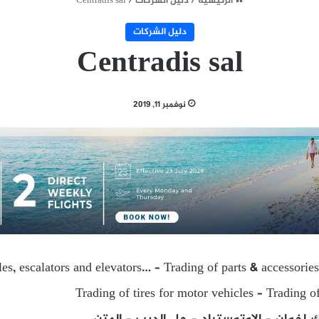
الرئيسية
/
دليل الشركات
/
Centradis sal
دليل الشركات
Centradis sal
نوفمبر 11, 2019
es, escalators and elevators… – Trading of parts & accessories
Trading of tires for motor vehicles – Trading o