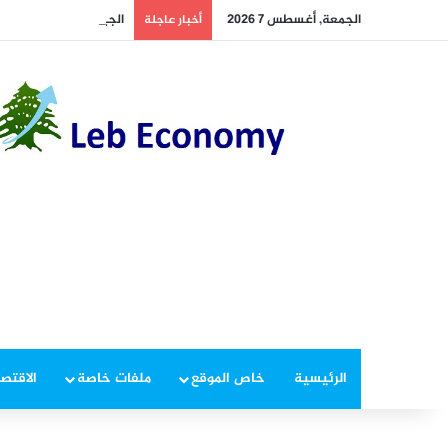
الجمعة, أغسطس 7 2026
الجيش يوقف مطلوبين في
أخبار عاجلة
الرئيسية
خاص الموقع
ملفات خاصة
الاقتصا