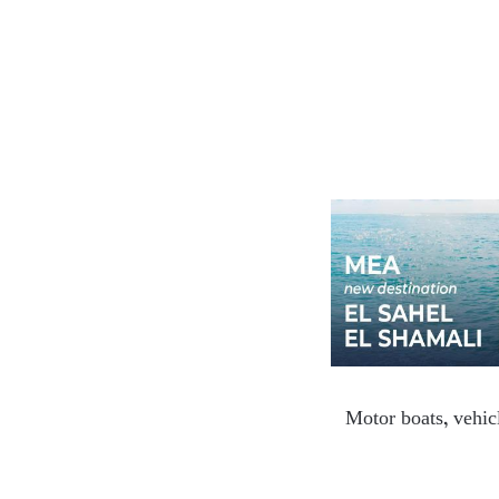
Motor boats, vehicl