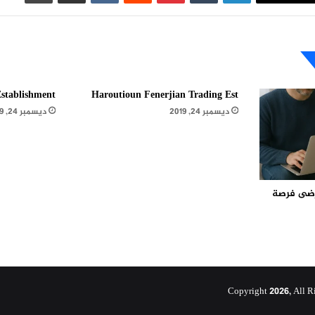
stablishment
Haroutioun Fenerjian Trading Est
ديسمبر 24, 2019
ديسمبر 24, 2019
مرضى فرصة