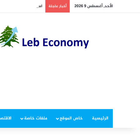
الأحد, أغسطس 9 2026
استقرار نسبي لبورصات الخ
أخبار عاجلة
الرئيسية
خاص الموقع
ملفات خاصة
الاقتصا