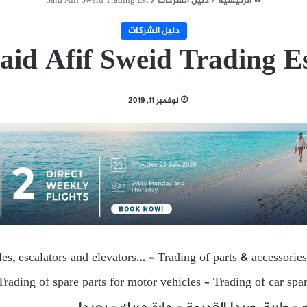
الرئيسية
/
دليل الشركات
/
Said Afif Sweid Trading Est
دليل الشركات
aid Afif Sweid Trading E
نوفمبر 11, 2019
es, escalators and elevators… – Trading of parts & accessories
Trading of spare parts for motor vehicles – Trading of car spa