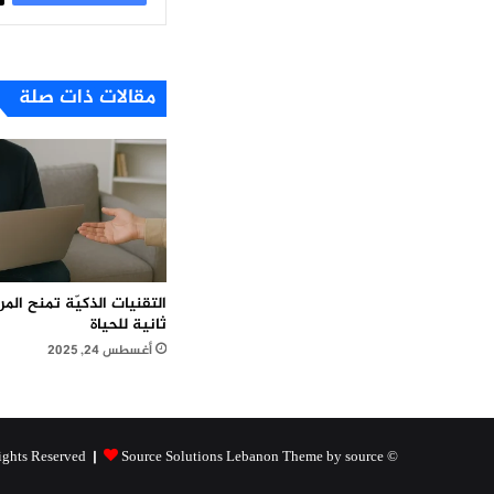
مقالات ذات صلة
التقنيات الذكيّة تمنح ال
ثانية للحياة
أغسطس 24, 2025
Source Solutions Lebanon Theme by source
© Copyright 2026, All Rights Reserved |