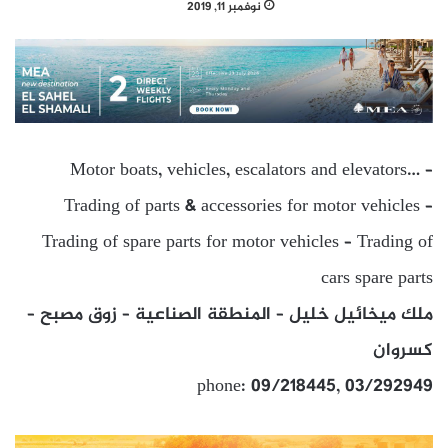
نوفمبر 11, 2019
Motor boats, vehicles, escalators and elevators… –
Trading of parts & accessories for motor vehicles –
Trading of spare parts for motor vehicles – Trading of
cars spare parts
ملك ميخائيل خليل – المنطقة الصناعية – زوق مصبح –
كسروان
phone: 09/218445, 03/292949