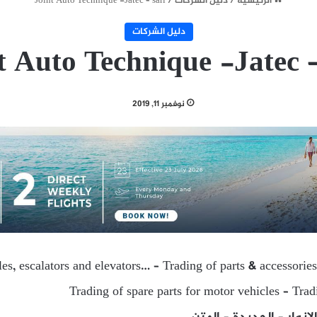
الرئيسية
/
دليل الشركات
/
Joint Auto Technique -Jatec – sarl
دليل الشركات
t Auto Technique -Jatec –
نوفمبر 11, 2019
es, escalators and elevators… – Trading of parts & accessories
Trading of spare parts for motor vehicles – Trad