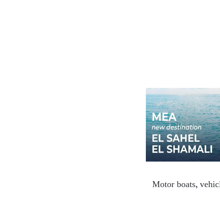
Motor boats, vehicl