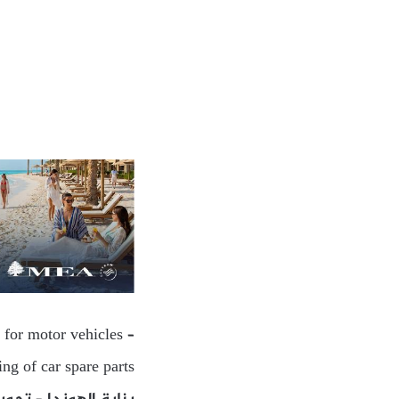
 for motor vehicles –
ing of car spare parts