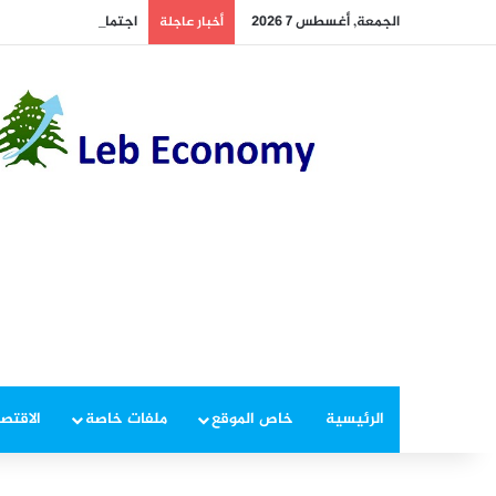
الجمعة, أغسطس 7 2026
اجتماع وزاري تشاوري ف
أخبار عاجلة
الرئيسية
خاص الموقع
ملفات خاصة
الاقتصا