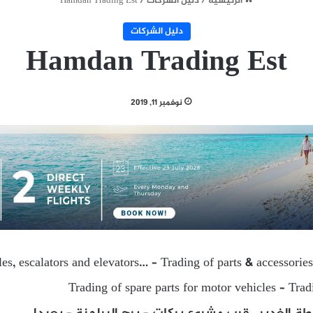
الرئيسية
/
دليل الشركات
/
Hamdan Trading Est
دليل الشركات
Hamdan Trading Est
نوفمبر 11, 2019
es, escalators and elevators… – Trading of parts & accessories
Trading of spare parts for motor vehicles – Trad