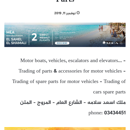
نوفمبر 11, 2019
Motor boats, vehicles, escalators and elevators… –
Trading of parts & accessories for motor vehicles –
Trading of spare parts for motor vehicles – Trading of
cars spare parts
ملك اسعد سلامه – الشارع العام – المروج – المتن
phone: 03434451