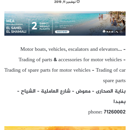
نوفمبر 11, 2019
Motor boats, vehicles, escalators and elevators… –
Trading of parts & accessories for motor vehicles –
Trading of spare parts for motor vehicles – Trading of car
spare parts
بناية الصحارى – معوض – شارع العاملية – الشياح –
بعبدا
phone: 71260002