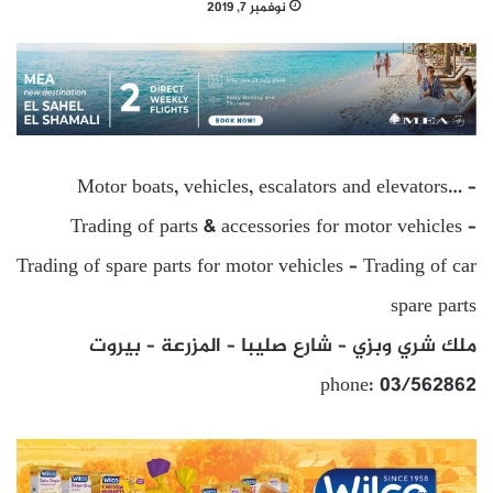
نوفمبر 7, 2019
Motor boats, vehicles, escalators and elevators… –
Trading of parts & accessories for motor vehicles –
Trading of spare parts for motor vehicles – Trading of car
spare parts
ملك شري وبزي – شارع صليبا – المزرعة – بيروت
phone: 03/562862