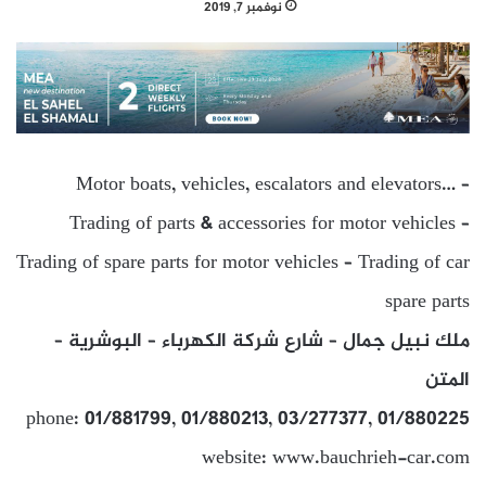
نوفمبر 7, 2019
Motor boats, vehicles, escalators and elevators… –
Trading of parts & accessories for motor vehicles –
Trading of spare parts for motor vehicles – Trading of car
spare parts
ملك نبيل جمال – شارع شركة الكهرباء – البوشرية –
المتن
phone: 01/881799, 01/880213, 03/277377, 01/880225
website: www.bauchrieh-car.com