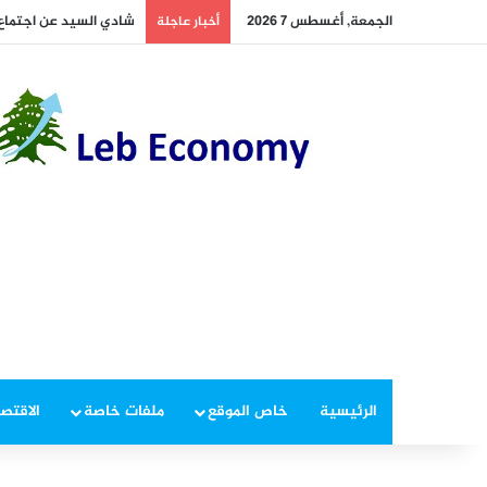
الجمعة, أغسطس 7 2026
أخطر ما دار داخل غرفة 
أخبار عاجلة
الرئيسية
خاص الموقع
ملفات خاصة
الاقتصا