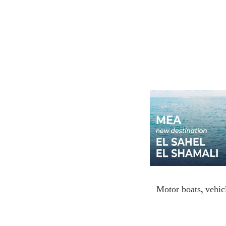
Motor boats, vehicl