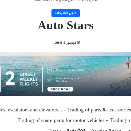
الرئيسية
/
دليل الشركات
/
Auto Stars
دليل الشركات
Auto Stars
نوفمبر 7, 2019
es, escalators and elevators… – Trading of parts & accessories
Trading of spare parts for motor vehicles – Trading o