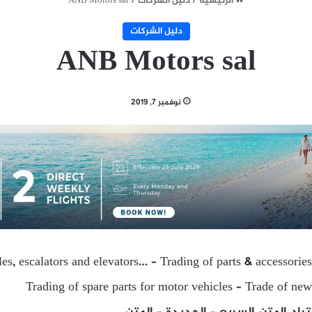
الرئيسية
/
دليل الشركات
/
ANB Motors sal
دليل الشركات
ANB Motors sal
نوفمبر 7, 2019
es, escalators and elevators… – Trading of parts & accessories
Trading of spare parts for motor vehicles – Trade of new