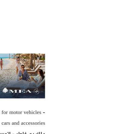
 for motor vehicles –
 cars and accessories