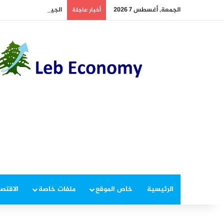
الجمعة, أغسطس 7 2026
الجيش يوقف مطلوبين في
أخبار عاجلة
الرئيسية
خاص الموقع
ملفات خاصة
الاقتصا