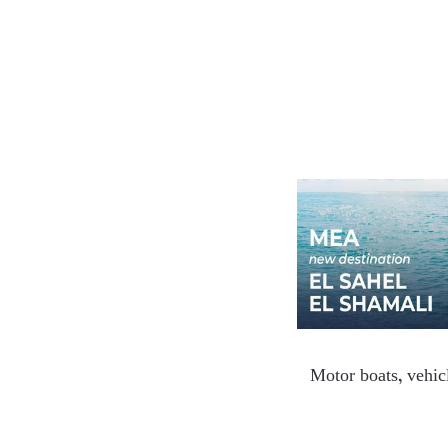
Motor boats, vehicl