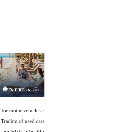
 for motor vehicles –
 Trading of used cars