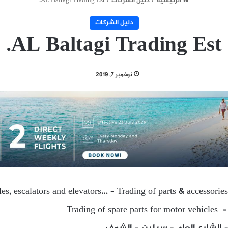
الرئيسية
/
دليل الشركات
/
AL Baltagi Trading Est.
دليل الشركات
AL Baltagi Trading Est.
نوفمبر 7, 2019
es, escalators and elevators… – Trading of parts & accessories
Trading of spare parts for motor vehicles –