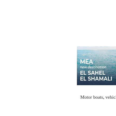
Motor boats, vehicl