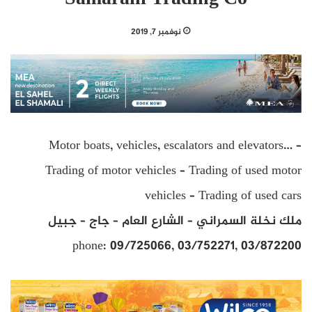
نوفمبر 7, 2019
Motor boats, vehicles, escalators and elevators… –
Trading of motor vehicles – Trading of used motor
vehicles – Trading of used cars
ملك نخلة السمراني – الشارع العام – جاج – جبيل
phone: 09/725066, 03/752271, 03/872200