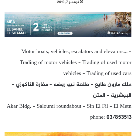
نوفمبر 7, 2019
Motor boats, vehicles, escalators and elevators… –
Trading of motor vehicles – Trading of used motor
vehicles – Trading of used cars
ملك مارون طايع – طلعة نيو روضه – مغارة الناكوزي –
البوشرية – المتن
Akar Bldg. – Saloumi roundabout – Sin El Fil – El Metn
phone: 03/853513