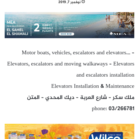
نوفمبر 7, 2019
Motor boats, vehicles, escalators and elevators… –
Elevators, escalators and moving walkaways – Elevators
and escalators installation
Elevators Installation & Maintenance
ملك سكر – شارع العربة – ديك المحدي – المتن
phone: 03/266781