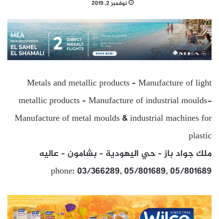
نوفمبر 2, 2019
Metals and metallic products – Manufacture of light
metallic products – Manufacture of industrial moulds-
Manufacture of metal moulds & industrial machines for
plastic
ملك جواد باز – حي اليهودية – بشامون – عاليه
phone: 03/366289, 05/801689, 05/801689