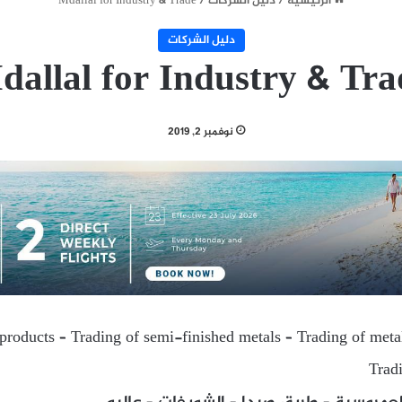
الرئيسية
/
دليل الشركات
/
Mdallal for Industry & Trade
دليل الشركات
dallal for Industry & Tra
نوفمبر 2, 2019
products – Trading of semi-finished metals – Trading of metal
Trad