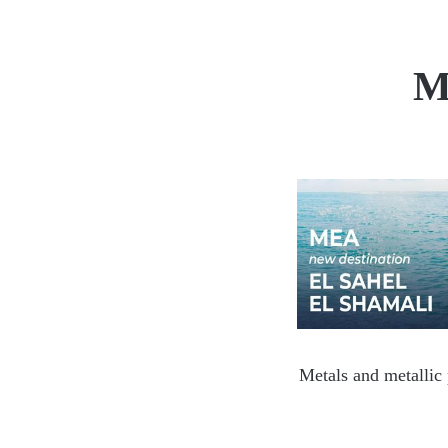
M
Metals and metallic 