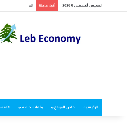
الخميس, أغسطس 6 2026
الجيش يوقف مطلوبين 
أخبار عاجلة
الرئيسية
خاص الموقع
ملفات خاصة
الاقتصا