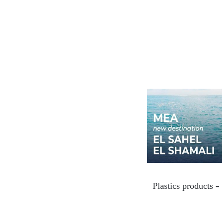
Plastics products –