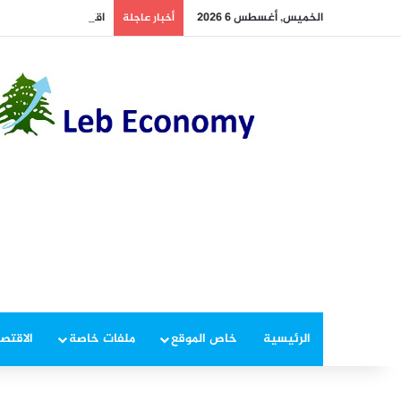
الخميس, أغسطس 6 2026
اقتراح قانون لفرض رس
أخبار عاجلة
الرئيسية
خاص الموقع
ملفات خاصة
الاقتصا