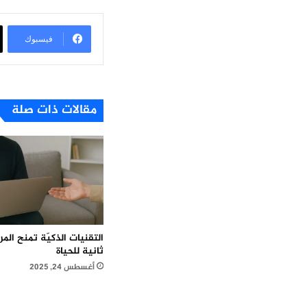
فيسبوك
مقالات ذات صلة
التقنيات الذكيّة تمنح ال
ثانية للحياة
أغسطس 24, 2025