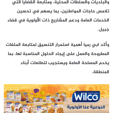
والبلديات والسلطات المحلية، ومتابعة القضايا التي
تلامس حاجات المواطنين، بما يسهم في تحسين
الخدمات العامة ودعم المشاريع ذات الأولوية في قضاء
جبيل.
وأكد ابي رميا أهمية استمرار التنسيق لمتابعة الملفات
المطروحة والعمل على إيجاد الحلول المناسبة لها، بما
يخدم المصلحة العامة ويستجيب لتطلعات أبناء
المنطقة.