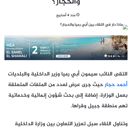
والحجار؟
منذ 4 أسابيع
التقى النائب سيمون أبي رميا وزير الداخلية والبلديات
أحمد حجار
حيث جرى عرض لعدد من الملفات المتعلقة
بعمل الوزارة، إضافة إلى بحث شؤون إنمائية وخدماتية
تهم منطقة جبيل وقراها.
وتناول اللقاء سبل تعزيز التعاون بين وزارة الداخلية