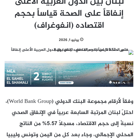
لبنان بين الدول العربية الأعلى
إنفاقاً على الصحة قياساً بحجم
اقتصاده (انفوغراف)
يوليو 1, 2026
وفقاً لأرقام مجموعة البنك الدولي (World Bank Group)،
احتلّ لبنان المرتبة السابعة عربياً في الإنفاق الصحي
نسبةً إلى حجم الاقتصاد، مسجلاً 5.57% من الناتج
المحلي الإجمالي، وجاء بعد كل من اليمن وتونس وليبيا