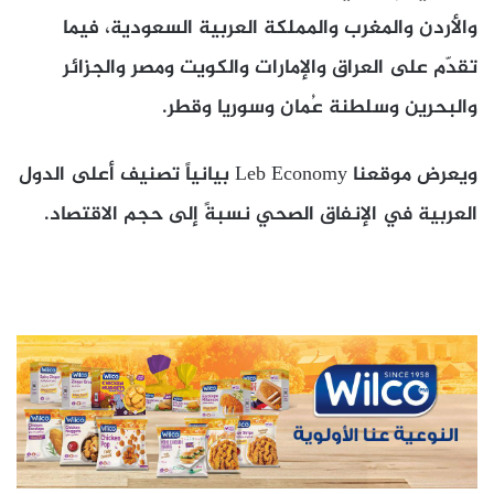
والأردن والمغرب والمملكة العربية السعودية، فيما
تقدّم على العراق والإمارات والكويت ومصر والجزائر
والبحرين وسلطنة عُمان وسوريا وقطر.
ويعرض موقعنا Leb Economy بيانياً تصنيف أعلى الدول
العربية في الإنفاق الصحي نسبةً إلى حجم الاقتصاد.