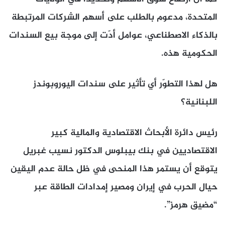
المتحدة، مدعوم بالطلب على أسهم الشركات المرتبطة
بالذكاء الاصطناعي، عوامل أدّت إلى موجة بيع السندات
الحكومية هذه.
هل لهذا التطوّر أي تأثير على سندات اليوروبوندز
اللبنانية؟
رئيس دائرة الأبحاث الاقتصادية والمالية كبير
الاقتصاديين في بنك بيبلوس الدكتور نسيب غبريل
يتوقع أن يستمر هذا المنحى في ظل حالة عدم اليقين
حيال الحرب في إيران ومصير إمدادات الطاقة عبر
“مضيق هرمز”.