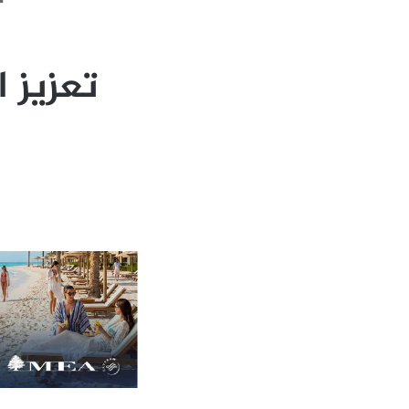
تعزيز 