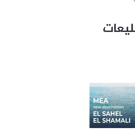
ليعات