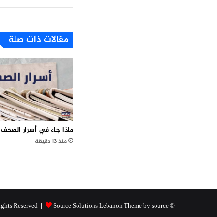
مقالات ذات صلة
ماذا جاء في أسرار الصحف 
منذ 13 دقيقة
Source Solutions Lebanon Theme by source
© Copyright 2026, All Rights Reserved |