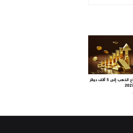
توقّعات بارتفاع الذهب إلى 5 آلاف دولار