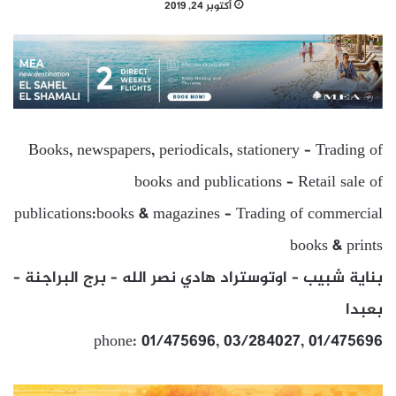
أكتوبر 24, 2019
Books, newspapers, periodicals, stationery – Trading of
books and publications – Retail sale of
publications:books & magazines – Trading of commercial
books & prints
بناية شبيب – اوتوستراد هادي نصر الله – برج البراجنة –
بعبدا
phone: 01/475696, 03/284027, 01/475696