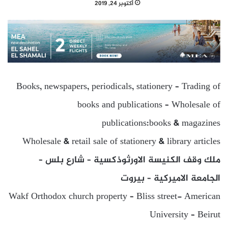
أكتوبر 24, 2019
Books, newspapers, periodicals, stationery – Trading of
books and publications – Wholesale of
publications:books & magazines
Wholesale & retail sale of stationery & library articles
ملك وقف الكنيسة الاورثوذكسية – شارع بلس –
الجامعة الاميركية – بيروت
Wakf Orthodox church property – Bliss street- American
University – Beirut