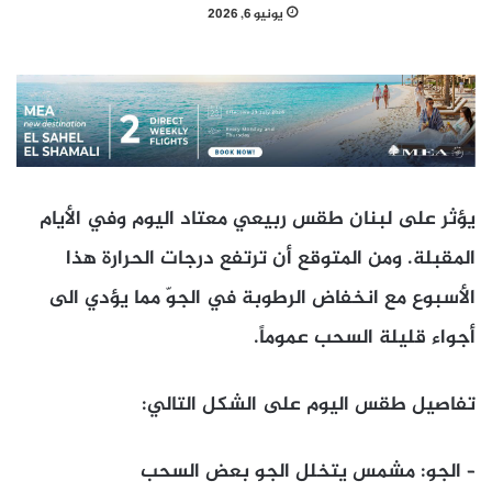
يونيو 6, 2026
يؤثر على لبنان طقس ربيعي معتاد اليوم وفي الأيام
المقبلة. ومن المتوقع أن ترتفع درجات الحرارة هذا
الأسبوع مع انخفاض الرطوبة في الجوّ مما يؤدي الى
أجواء قليلة السحب عموماً.
تفاصيل طقس اليوم على الشكل التالي:
– الجو: مشمس يتخلل الجو بعض السحب