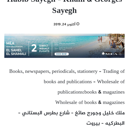
Sayegh
أكتوبر 24, 2019
Books, newspapers, periodicals, stationery – Trading of
books and publications – Wholesale of
publications:books & magazines
Wholesale of books & magazines
ملك خليل وجورج صائغ – شارع بطرس البستاني –
البطركيه – بيروت