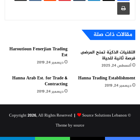
طباعة
مقالات ذات صلة
Haroutioun Fenerjian Trading
التقنيات الذكيّة تمنح المرضى
Est
فرصة ثانية للحياة
ديسمبر 24, 2019
أغسطس 24, 2025
Hanna Arab Est. for Trade &
Hanna Trading Establishment
Contracting
ديسمبر 24, 2019
ديسمبر 24, 2019
Source Solutions Lebanon
© Copyright 2026, All Rights Reserved |
Theme by source