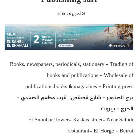
أكتوبر 24, 2019
Books, newspapers, periodicals, stationery – Trading of
books and publications – Wholesale of
publications:books & magazines – Printing press
برج الصنوبر – شارع قصقص- قرب مطعم الصفدي –
الحرج – بيروت
El Snoubar Tower- Kaskas street- Near Safadi
restaurant- El Horge – Beirut