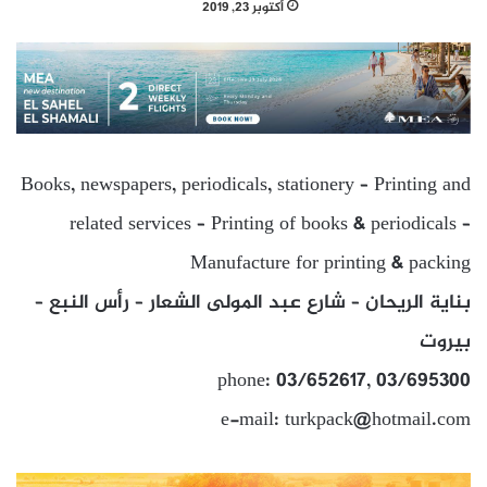
أكتوبر 23, 2019
Books, newspapers, periodicals, stationery – Printing and
related services – Printing of books & periodicals –
Manufacture for printing & packing
بناية الريحان – شارع عبد المولى الشعار – رأس النبع –
بيروت
phone: 03/652617, 03/695300
e-mail: turkpack@hotmail.com