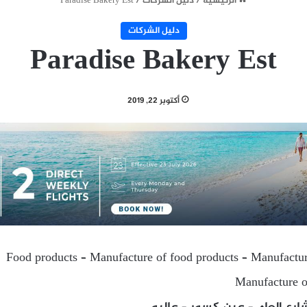
الرئيسية
/
دليل الشركات
/
Paradise Bakery Est
دليل الشركات
Paradise Bakery Est
أكتوبر 22, 2019
Food products – Manufacture of food products – Manufacture
Manufacture o