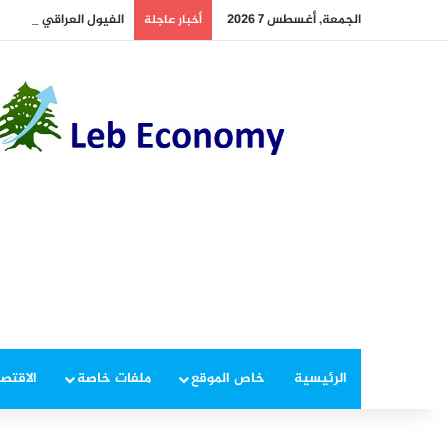
الجمعة, أغسطس 7 2026
الفيول العراقي الى لبن
أخبار عاجلة
الرئيسية
خاص الموقع
ملفات خاصة
الاقتصا