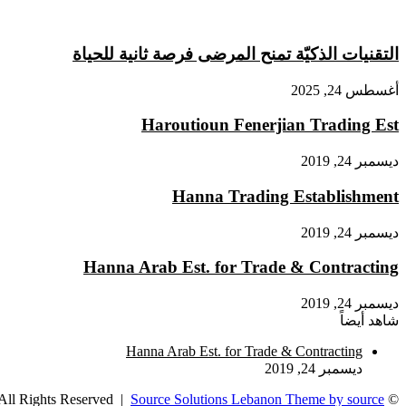
التقنيات الذكيّة تمنح المرضى فرصة ثانية للحياة
أغسطس 24, 2025
Haroutioun Fenerjian Trading Est
ديسمبر 24, 2019
Hanna Trading Establishment
ديسمبر 24, 2019
Hanna Arab Est. for Trade & Contracting
ديسمبر 24, 2019
شاهد أيضاً
إغلاق
Hanna Arab Est. for Trade & Contracting
ديسمبر 24, 2019
Source Solutions Lebanon Theme by source
© Copyright 2026, All Rights Reserved |