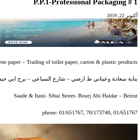
P.P.1-Professional Packaging # 1
أكتوبر 22, 2019
e paper – Trading of toilet paper, carton & plastic products
بناية سعادة وعيتاني ط ارضي – شارع السباعي – برج ابي حيد
Saade & Itani- Sibai Street- Bourj Abi Haidar – Beirut
phone: 01/651767, 70/173740, 01/651767