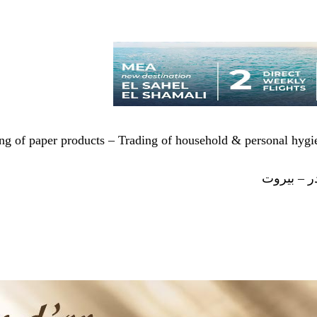
ng of paper products – Trading of household & personal hygien
ر – بيروت