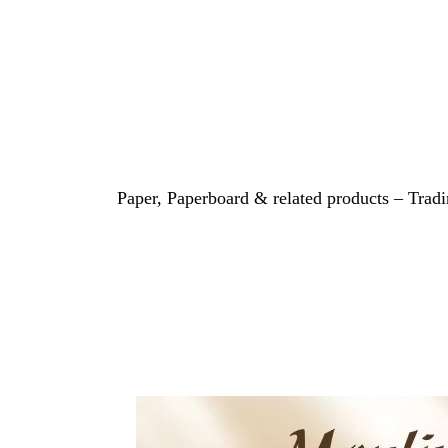
Paper, Paperboard & related products – Tradi